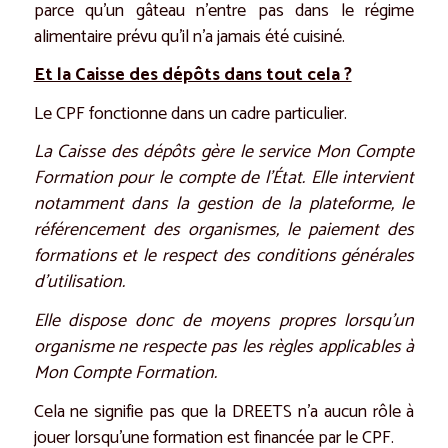
parce qu’un gâteau n’entre pas dans le régime
alimentaire prévu qu’il n’a jamais été cuisiné.
Et la Caisse des dépôts dans tout cela ?
Le CPF fonctionne dans un cadre particulier.
La Caisse des dépôts gère le service Mon Compte
Formation pour le compte de l’État. Elle intervient
notamment dans la gestion de la plateforme, le
référencement des organismes, le paiement des
formations et le respect des conditions générales
d’utilisation.
Elle dispose donc de moyens propres lorsqu’un
organisme ne respecte pas les règles applicables à
Mon Compte Formation.
Cela ne signifie pas que la DREETS n’a aucun rôle à
jouer lorsqu’une formation est financée par le CPF.