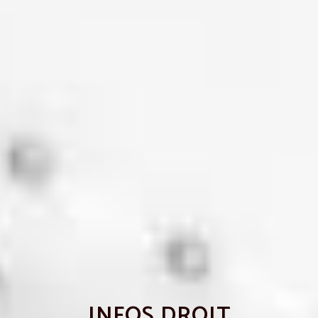
INFOS DROIT