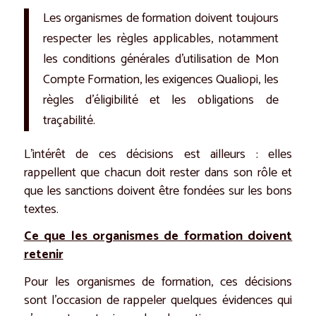
Les organismes de formation doivent toujours
respecter les règles applicables, notamment
les conditions générales d’utilisation de Mon
Compte Formation, les exigences Qualiopi, les
règles d’éligibilité et les obligations de
traçabilité.
L’intérêt de ces décisions est ailleurs : elles
rappellent que chacun doit rester dans son rôle et
que les sanctions doivent être fondées sur les bons
textes.
Ce que les organismes de formation doivent
retenir
Pour les organismes de formation, ces décisions
sont l’occasion de rappeler quelques évidences qui