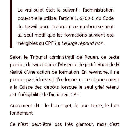
Le vrai sujet était le suivant : l’administration
pouvait-elle utiliser l’article L. 6362-6 du Code
du travail pour ordonner ce remboursement
au seul motif que les formations auraient été
inéligibles au CPF ? à
Le juge répond non.
Selon le Tribunal administratif de Rouen, ce texte
permet de sanctionner l’absence de justification de la
réalité d’une action de formation. En revanche, il ne
permet pas, à lui seul, d’ordonner un remboursement
à la Caisse des dépôts lorsque le seul grief retenu
est l’inéligibilité de l’action au CPF.
Autrement dit : le bon sujet, le bon texte, le bon
fondement.
Ce n’est peut-être pas très glamour, mais c’est