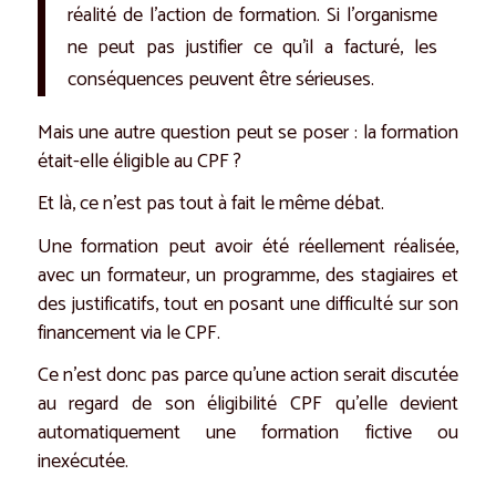
réalité de l’action de formation. Si l’organisme
ne peut pas justifier ce qu’il a facturé, les
conséquences peuvent être sérieuses.
Mais une autre question peut se poser : la formation
était-elle éligible au CPF ?
Et là, ce n’est pas tout à fait le même débat.
Une formation peut avoir été réellement réalisée,
avec un formateur, un programme, des stagiaires et
des justificatifs, tout en posant une difficulté sur son
financement via le CPF.
Ce n’est donc pas parce qu’une action serait discutée
au regard de son éligibilité CPF qu’elle devient
automatiquement une formation fictive ou
inexécutée.