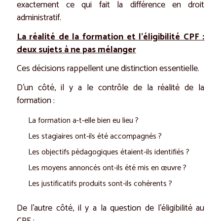
exactement ce qui fait la différence en droit
administratif.
La réalité de la formation et l’éligibilité CPF :
deux sujets à ne pas mélanger
Ces décisions rappellent une distinction essentielle.
D’un côté, il y a le contrôle de la réalité de la
formation :
La formation a-t-elle bien eu lieu ?
Les stagiaires ont-ils été accompagnés ?
Les objectifs pédagogiques étaient-ils identifiés ?
Les moyens annoncés ont-ils été mis en œuvre ?
Les justificatifs produits sont-ils cohérents ?
De l’autre côté, il y a la question de l’éligibilité au