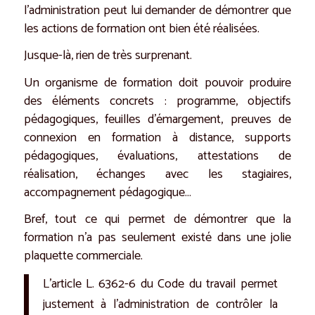
l’administration peut lui demander de démontrer que
les actions de formation ont bien été réalisées.
Jusque-là, rien de très surprenant.
Un organisme de formation doit pouvoir produire
des éléments concrets : programme, objectifs
pédagogiques, feuilles d’émargement, preuves de
connexion en formation à distance, supports
pédagogiques, évaluations, attestations de
réalisation, échanges avec les stagiaires,
accompagnement pédagogique…
Bref, tout ce qui permet de démontrer que la
formation n’a pas seulement existé dans une jolie
plaquette commerciale.
L’article L. 6362-6 du Code du travail permet
justement à l’administration de contrôler la