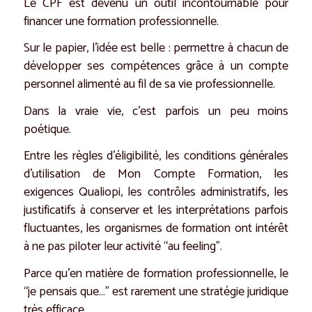
Le CPF est devenu un outil incontournable pour
financer une formation professionnelle.
Sur le papier, l’idée est belle : permettre à chacun de
développer ses compétences grâce à un compte
personnel alimenté au fil de sa vie professionnelle.
Dans la vraie vie, c’est parfois un peu moins
poétique.
Entre les règles d’éligibilité, les conditions générales
d’utilisation de Mon Compte Formation, les
exigences Qualiopi, les contrôles administratifs, les
justificatifs à conserver et les interprétations parfois
fluctuantes, les organismes de formation ont intérêt
à ne pas piloter leur activité “au feeling”.
Parce qu’en matière de formation professionnelle, le
“je pensais que…” est rarement une stratégie juridique
très efficace.