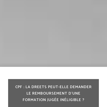
CPF : LA DREETS PEUT-ELLE DEMANDER
LE REMBOURSEMENT D’UNE
FORMATION JUGÉE INÉLIGIBLE ?