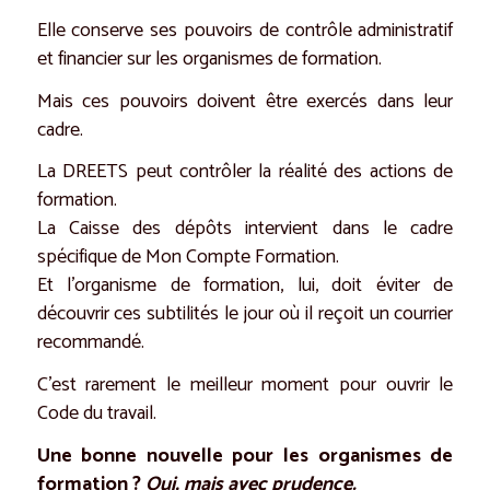
Elle conserve ses pouvoirs de contrôle administratif
et financier sur les organismes de formation.
Mais ces pouvoirs doivent être exercés dans leur
cadre.
La DREETS peut contrôler la réalité des actions de
formation.
La Caisse des dépôts intervient dans le cadre
spécifique de Mon Compte Formation.
Et l’organisme de formation, lui, doit éviter de
découvrir ces subtilités le jour où il reçoit un courrier
recommandé.
C’est rarement le meilleur moment pour ouvrir le
Code du travail.
Une bonne nouvelle pour les organismes de
formation ?
Oui, mais avec prudence.