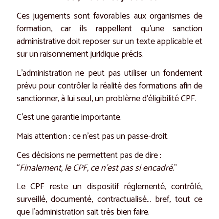
Ces jugements sont favorables aux organismes de
formation, car ils rappellent qu’une sanction
administrative doit reposer sur un texte applicable et
sur un raisonnement juridique précis.
L’administration ne peut pas utiliser un fondement
prévu pour contrôler la réalité des formations afin de
sanctionner, à lui seul, un problème d’éligibilité CPF.
C’est une garantie importante.
Mais attention : ce n’est pas un passe-droit.
Ces décisions ne permettent pas de dire :
“
Finalement, le CPF, ce n’est pas si encadré.
”
Le CPF reste un dispositif réglementé, contrôlé,
surveillé, documenté, contractualisé… bref, tout ce
que l’administration sait très bien faire.