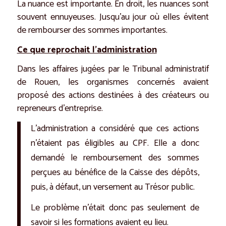
La nuance est importante. En droit, les nuances sont
souvent ennuyeuses. Jusqu’au jour où elles évitent
de rembourser des sommes importantes.
Ce que reprochait l’administration
Dans les affaires jugées par le Tribunal administratif
de Rouen, les organismes concernés avaient
proposé des actions destinées à des créateurs ou
repreneurs d’entreprise.
L’administration a considéré que ces actions
n’étaient pas éligibles au CPF. Elle a donc
demandé le remboursement des sommes
perçues au bénéfice de la Caisse des dépôts,
puis, à défaut, un versement au Trésor public.
Le problème n’était donc pas seulement de
savoir si les formations avaient eu lieu.