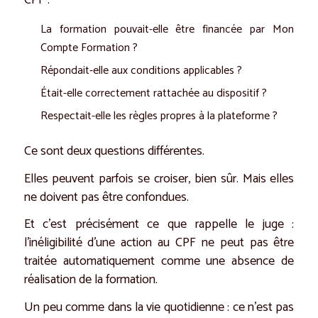
CPF :
La formation pouvait-elle être financée par Mon
Compte Formation ?
Répondait-elle aux conditions applicables ?
Était-elle correctement rattachée au dispositif ?
Respectait-elle les règles propres à la plateforme ?
Ce sont deux questions différentes.
Elles peuvent parfois se croiser, bien sûr. Mais elles
ne doivent pas être confondues.
Et c’est précisément ce que rappelle le juge :
l’inéligibilité d’une action au CPF ne peut pas être
traitée automatiquement comme une absence de
réalisation de la formation.
Un peu comme dans la vie quotidienne : ce n’est pas