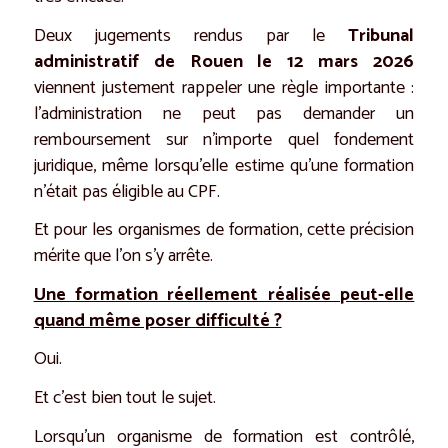
Deux jugements rendus par le
Tribunal
administratif de Rouen le 12 mars 2026
viennent justement rappeler une règle importante :
l’administration ne peut pas demander un
remboursement sur n’importe quel fondement
juridique, même lorsqu’elle estime qu’une formation
n’était pas éligible au CPF.
Et pour les organismes de formation, cette précision
mérite que l’on s’y arrête.
Une formation réellement réalisée peut-elle
quand même poser difficulté ?
Oui.
Et c’est bien tout le sujet.
Lorsqu’un organisme de formation est contrôlé,