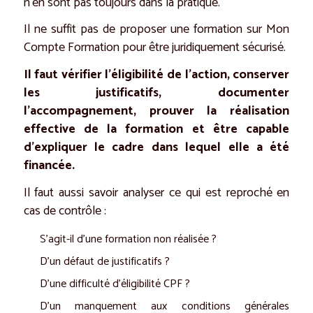
n’en sont pas toujours dans la pratique.
Il ne suffit pas de proposer une formation sur Mon
Compte Formation pour être juridiquement sécurisé.
Il faut vérifier l’éligibilité de l’action, conserver
les justificatifs, documenter
l’accompagnement, prouver la réalisation
effective de la formation et être capable
d’expliquer le cadre dans lequel elle a été
financée.
Il faut aussi savoir analyser ce qui est reproché en
cas de contrôle :
S’agit-il d’une formation non réalisée ?
D’un défaut de justificatifs ?
D’une difficulté d’éligibilité CPF ?
D’un manquement aux conditions générales