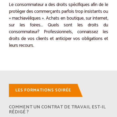
Le consommateur a des droits spécifiques afin de le
protéger des commerçants parfois trop insistants ou
« machiavéliques ». Achats en boutique, sur internet,
sur les foires… Quels sont les droits du
consommateur? Professionnels, connaissez les
droits de vos clients et anticiper vos obligations et
leurs recours.
LES FORMATIONS SOIRÉE
COMMENT UN CONTRAT DE TRAVAIL EST-IL
RÉDIGÉ ?