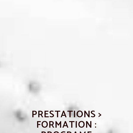
PRESTATIONS >
FORMATION :