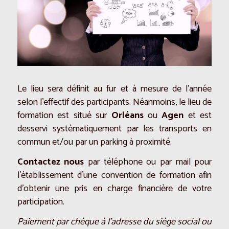
Le lieu sera définit au fur et à mesure de l’année
selon l’effectif des participants. Néanmoins, le lieu de
formation est situé sur
Orléans
ou
Agen
et est
desservi systématiquement par les transports en
commun et/ou par un parking à proximité.
Contactez nous
par téléphone ou par mail pour
l’établissement d’une convention de formation afin
d’obtenir une pris en charge financière de votre
participation.
Paiement par chèque à l’adresse du siège social ou