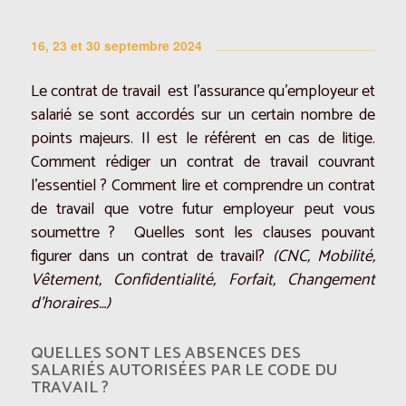
16, 23 et 30 septembre 2024
Le contrat de travail est l’assurance qu’employeur et
salarié se sont accordés sur un certain nombre de
points majeurs. Il est le référent en cas de litige.
Comment rédiger un contrat de travail couvrant
l’essentiel ? Comment lire et comprendre un contrat
de travail que votre futur employeur peut vous
soumettre ? Quelles sont les clauses pouvant
figurer dans un contrat de travail?
(CNC, Mobilité,
Vêtement, Confidentialité, Forfait, Changement
d’horaires…)
QUELLES SONT LES ABSENCES DES
SALARIÉS AUTORISÉES PAR LE CODE DU
TRAVAIL ?