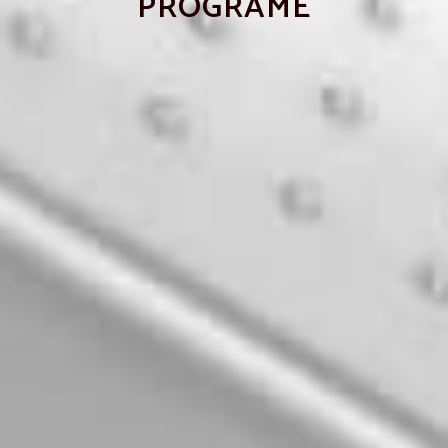
PROGRAME