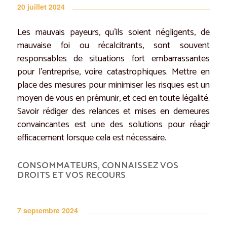
20 juillet 2024
Les mauvais payeurs, qu’ils soient négligents, de
mauvaise foi ou récalcitrants, sont souvent
responsables de situations fort embarrassantes
pour l’entreprise, voire catastrophiques. Mettre en
place des mesures pour minimiser les risques est un
moyen de vous en prémunir, et ceci en toute légalité.
Savoir rédiger des relances et mises en demeures
convaincantes est une des solutions pour réagir
efficacement lorsque cela est nécessaire.
CONSOMMATEURS, CONNAISSEZ VOS
DROITS ET VOS RECOURS
7 septembre 2024