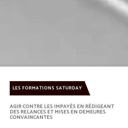
LES FORMATIONS SATURDAY
AGIR CONTRE LES IMPAYÉS EN RÉDIGEANT
DES RELANCES ET MISES EN DEMEURES
CONVAINCANTES