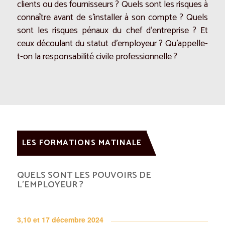
clients ou des fournisseurs ? Quels sont les risques à
connaître avant de s’installer à son compte ? Quels
sont les risques pénaux du chef d’entreprise ? Et
ceux découlant du statut d’employeur ? Qu’appelle-
t-on la responsabilité civile professionnelle ?
LES FORMATIONS MATINALE
QUELS SONT LES POUVOIRS DE
L’EMPLOYEUR ?
3,10 et 17 décembre 2024