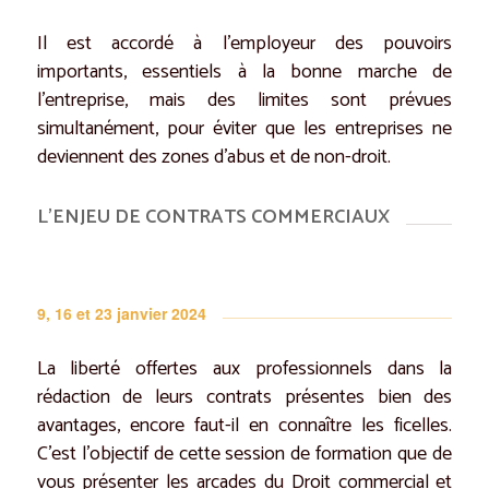
Il est accordé à l’employeur des pouvoirs
importants, essentiels à la bonne marche de
l’entreprise, mais des limites sont prévues
simultanément, pour éviter que les entreprises ne
deviennent des zones d’abus et de non-droit.
L’ENJEU DE CONTRATS COMMERCIAUX
9, 16 et 23 janvier 2024
La liberté offertes aux professionnels dans la
rédaction de leurs contrats présentes bien des
avantages, encore faut-il en connaître les ficelles.
C’est l’objectif de cette session de formation que de
vous présenter les arcades du Droit commercial et