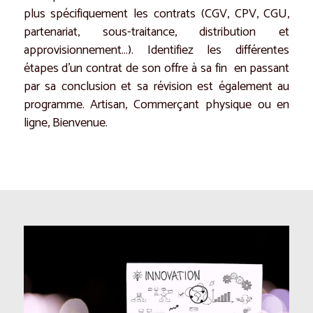
plus spécifiquement les contrats (CGV, CPV, CGU,
partenariat, sous-traitance, distribution et
approvisionnement…). Identifiez les différentes
étapes d’un contrat de son offre à sa fin en passant
par sa conclusion et sa révision est également au
programme. Artisan, Commerçant physique ou en
ligne, Bienvenue.