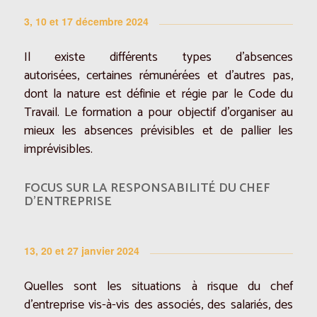
3, 10 et 17 décembre 2024
Il existe différents types d’absences
autorisées, certaines rémunérées et d’autres pas,
dont la nature est définie et régie par le Code du
Travail. Le formation a pour objectif d’organiser au
mieux les absences prévisibles et de pallier les
imprévisibles.
FOCUS SUR LA RESPONSABILITÉ DU CHEF
D’ENTREPRISE
13, 20 et 27 janvier 2024
Quelles sont les situations à risque du chef
d’entreprise vis-à-vis des associés, des salariés, des