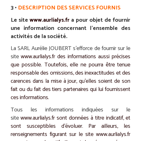
3 •
DESCRIPTION DES SERVICES FOURNIS
Le site
www.aurlialys.fr
a pour objet de fournir
une information concernant l’ensemble des
activités de la société.
La SARL Aurélie JOUBERT s’efforce de fournir sur le
site
www.aurlialys.fr
des informations aussi précises
que possible. Toutefois, elle ne pourra être tenue
responsable des omissions, des inexactitudes et des
carences dans la mise à jour, qu’elles soient de son
fait ou du fait des tiers partenaires qui lui fournissent
ces informations.
Tous les informations indiquées sur le
site
www.aurlialys.fr
sont données à titre indicatif, et
sont susceptibles d’évoluer. Par ailleurs, les
renseignements figurant sur le site
www.aurlialys.fr