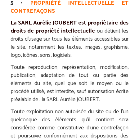
5 •
PROPRIÉTÉ INTELLECTUELLE ET
CONTREFAÇONS
La SARL Aurélie JOUBERT est propriétaire des
droits de propriété intellectuelle
ou détient les
droits d’usage sur tous les éléments accessibles sur
le site, notamment les textes, images, graphisme,
logo, icônes, sons, logiciels.
Toute reproduction, représentation, modification,
publication, adaptation de tout ou partie des
éléments du site, quel que soit le moyen ou le
procédé utilisé, est interdite, sauf autorisation écrite
préalable de : la SARL Aurélie JOUBERT.
Toute exploitation non autorisée du site ou de l’un
quelconque des éléments qu’il contient sera
considérée comme constitutive d’une contrefaçon
et poursuivie conformément aux dispositions des