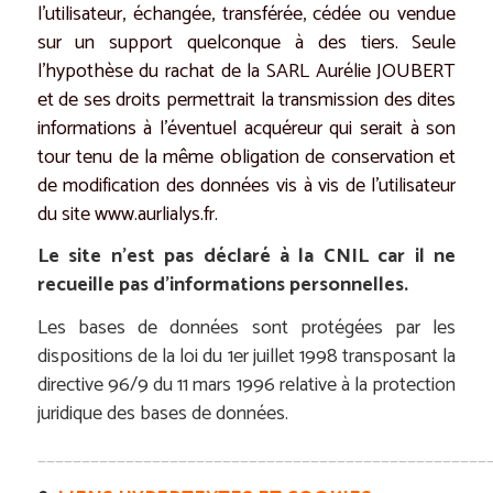
l’utilisateur, échangée, transférée, cédée ou vendue
sur un support quelconque à des tiers. Seule
l’hypothèse du rachat de la SARL Aurélie JOUBERT
et de ses droits permettrait la transmission des dites
informations à l’éventuel acquéreur qui serait à son
tour tenu de la même obligation de conservation et
de modification des données vis à vis de l’utilisateur
du site
www.aurlialys.fr
.
Le site n’est pas déclaré à la CNIL car il ne
recueille pas d’informations personnelles.
Les bases de données sont protégées par les
dispositions de la loi du 1er juillet 1998 transposant la
directive 96/9 du 11 mars 1996 relative à la protection
juridique des bases de données.
___________________________________________________