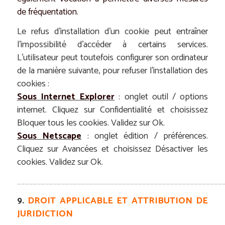
de fréquentation.
Le refus d’installation d’un cookie peut entraîner
l’impossibilité d’accéder à certains services.
L’utilisateur peut toutefois configurer son ordinateur
de la manière suivante, pour refuser l’installation des
cookies :
Sous Internet Explorer
: onglet outil / options
internet. Cliquez sur Confidentialité et choisissez
Bloquer tous les cookies. Validez sur Ok.
Sous Netscape
: onglet édition / préférences.
Cliquez sur Avancées et choisissez Désactiver les
cookies. Validez sur Ok.
___________________________________________________
9.
DROIT APPLICABLE ET ATTRIBUTION DE
JURIDICTION