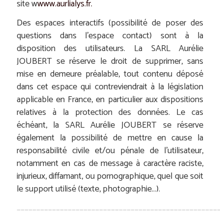
site
w
www.aurlialys.fr
.
Des espaces interactifs (possibilité de poser des
questions dans l’espace contact) sont à la
disposition des utilisateurs. La SARL Aurélie
JOUBERT se réserve le droit de supprimer, sans
mise en demeure préalable, tout contenu déposé
dans cet espace qui contreviendrait à la législation
applicable en France, en particulier aux dispositions
relatives à la protection des données. Le cas
échéant, la SARL Aurélie JOUBERT se réserve
également la possibilité de mettre en cause la
responsabilité civile et/ou pénale de l’utilisateur,
notamment en cas de message à caractère raciste,
injurieux, diffamant, ou pornographique, quel que soit
le support utilisé (texte, photographie…).
___________________________________________________