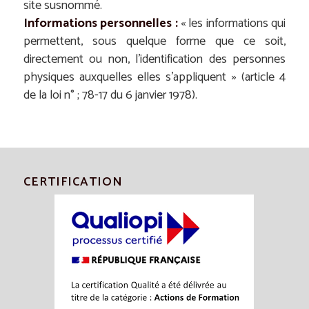
site susnommé.
Informations personnelles :
« les informations qui
permettent, sous quelque forme que ce soit,
directement ou non, l’identification des personnes
physiques auxquelles elles s’appliquent » (article 4
de la loi n° ; 78-17 du 6 janvier 1978).
CERTIFICATION