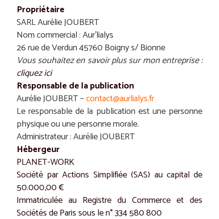
Propriétaire
SARL Aurélie JOUBERT
Nom commercial : Aur’lialys
26 rue de Verdun 45760 Boigny s/ Bionne
Vous souhaitez en savoir plus sur mon entreprise :
cliquez ici
Responsable de la publication
Aurélie JOUBERT –
contact@
aurlialys.fr
Le responsable de la publication est une personne
physique ou une personne morale.
Administrateur :
Aurélie JOUBERT
Hébergeur
PLANET-WORK
Société par Actions Simplifiée (SAS) au capital de
50.000,00 €
Immatriculée au Registre du Commerce et des
Sociétés de Paris sous le n° 334 580 800