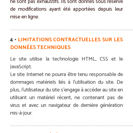
ne sont pas exhaustifs. Ils sont donnés sous réserve
de modifications ayant été apportées depuis leur
mise en ligne.
___________________________________________________
4 •
LIMITATIONS CONTRACTUELLES SUR LES
DONNÉES TECHNIQUES
Le site utilise la technologie HTML, CSS et le
JavaScript.
Le site Internet ne pourra être tenu responsable de
dommages matériels liés à l’utilisation du site. De
plus, l’utilisateur du site s’engage à accéder au site en
utilisant un matériel récent, ne contenant pas de
virus et avec un navigateur de dernière génération
mis-à-jour.
___________________________________________________