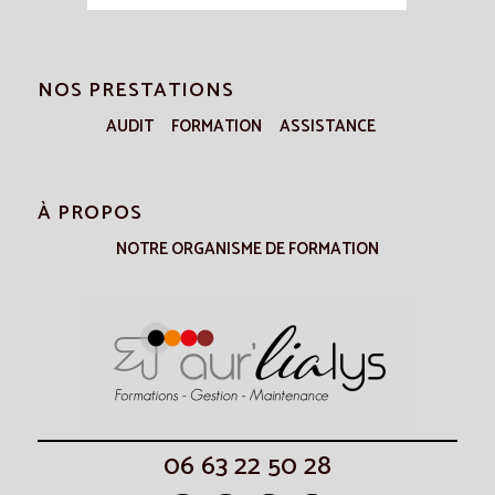
NOS PRESTATIONS
AUDIT
FORMATION
ASSISTANCE
À PROPOS
NOTRE ORGANISME DE FORMATION
06 63 22 50 28