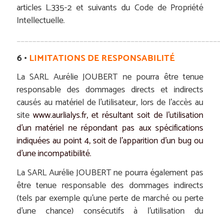
articles L.335-2 et suivants du Code de Propriété
Intellectuelle.
___________________________________________________
6 •
LIMITATIONS DE RESPONSABILITÉ
La SARL Aurélie JOUBERT ne pourra être tenue
responsable des dommages directs et indirects
causés au matériel de l’utilisateur, lors de l’accès au
site
www.aurlialys.fr
, et résultant soit de l’utilisation
d’un matériel ne répondant pas aux spécifications
indiquées au point 4, soit de l’apparition d’un bug ou
d’une incompatibilité.
La SARL Aurélie JOUBERT ne pourra également pas
être tenue responsable des dommages indirects
(tels par exemple qu’une perte de marché ou perte
d’une chance) consécutifs à l’utilisation du