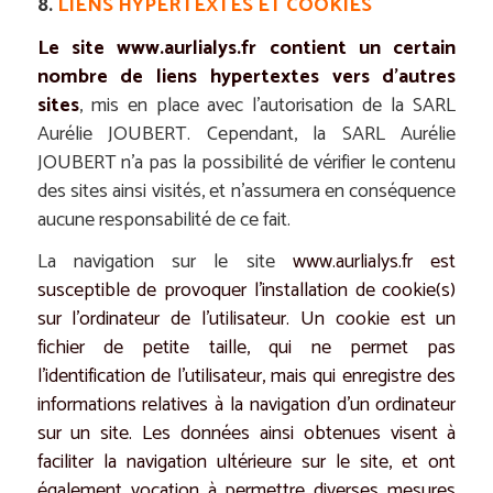
8.
LIENS HYPERTEXTES ET COOKIES
Le site
www.aurlialys.fr
contient un certain
nombre de liens hypertextes vers d’autres
sites
, mis en place avec l’autorisation de la SARL
Aurélie JOUBERT. Cependant, la SARL Aurélie
JOUBERT n’a pas la possibilité de vérifier le contenu
des sites ainsi visités, et n’assumera en conséquence
aucune responsabilité de ce fait.
La navigation sur le site
www.aurlialys.fr
est
susceptible de provoquer l’installation de cookie(s)
sur l’ordinateur de l’utilisateur. Un cookie est un
fichier de petite taille, qui ne permet pas
l’identification de l’utilisateur, mais qui enregistre des
informations relatives à la navigation d’un ordinateur
sur un site. Les données ainsi obtenues visent à
faciliter la navigation ultérieure sur le site, et ont
également vocation à permettre diverses mesures