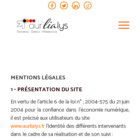
MENTIONS LÉGALES
1 •
PRÉSENTATION DU SITE
En vertu de l’article 6 de la loi n° ; 2004-575 du 21 juin
2004 pour la confiance dans l’économie numérique,
il est précisé aux utilisateurs du site
www.aurlialys.fr
l’identité des différents intervenants
dans le cadre de sa réalisation et de son suivi :