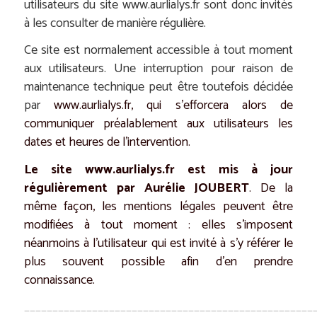
utilisateurs du site
www.aurlialys.fr
sont donc invités
à les consulter de manière régulière.
Ce site est normalement accessible à tout moment
aux utilisateurs. Une interruption pour raison de
maintenance technique peut être toutefois décidée
par
www.aurlialys.fr
, qui s’efforcera alors de
communiquer préalablement aux utilisateurs les
dates et heures de l’intervention.
Le site
www.aurlialys.fr
est mis à jour
régulièrement par Aurélie JOUBERT
. De la
même façon, les mentions légales peuvent être
modifiées à tout moment : elles s’imposent
néanmoins à l’utilisateur qui est invité à s’y référer le
plus souvent possible afin d’en prendre
connaissance.
___________________________________________________