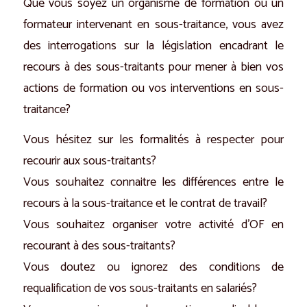
Que vous soyez un organisme de formation ou un
formateur intervenant en sous-traitance, vous avez
des interrogations sur la législation encadrant le
recours à des sous-traitants pour mener à bien vos
actions de formation ou vos interventions en sous-
traitance?
Vous hésitez sur les formalités à respecter pour
recourir aux sous-traitants?
Vous souhaitez connaitre les différences entre le
recours à la sous-traitance et le contrat de travail?
Vous souhaitez organiser votre activité d’OF en
recourant à des sous-traitants?
Vous doutez ou ignorez des conditions de
requalification de vos sous-traitants en salariés?