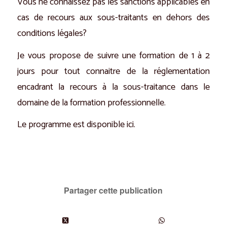
Vous ne connaissez pas les sanctions applicables en
cas de recours aux sous-traitants en dehors des
conditions légales?
Je vous propose de suivre une formation de 1 à 2
jours pour tout connaitre de la réglementation
encadrant la recours à la sous-traitance dans le
domaine de la formation professionnelle.
Le
programme est disponible ici
.
Partager cette publication