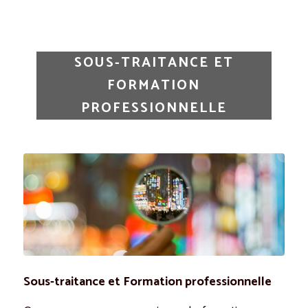
SOUS-TRAITANCE ET
FORMATION
PROFESSIONNELLE
Sous-traitance et Formation professionnelle