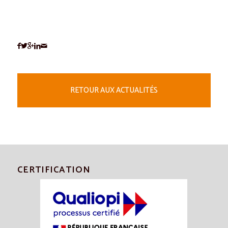
RETOUR AUX ACTUALITÉS
CERTIFICATION