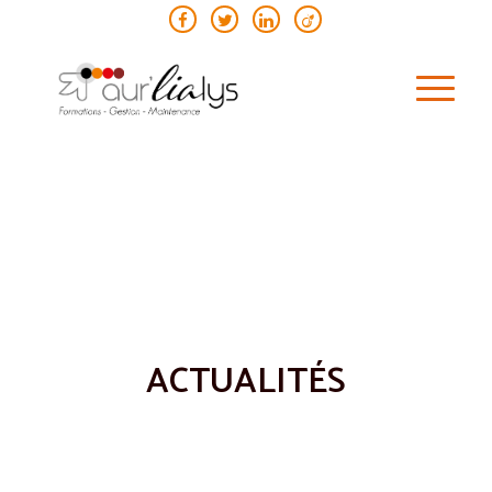
ACTUALITÉS