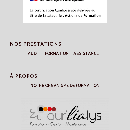
NOS PRESTATIONS
AUDIT
FORMATION
ASSISTANCE
À PROPOS
NOTRE ORGANISME DE FORMATION