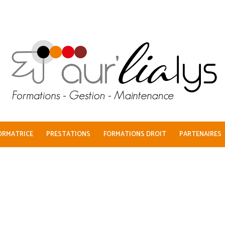
ORMATRICE
PRESTATIONS
FORMATIONS DROIT
PARTENAIRES