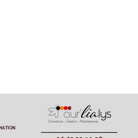
MATION