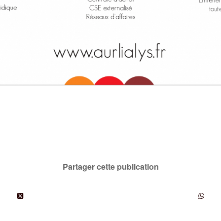
Partager cette publication