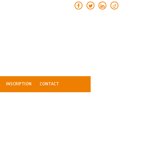
INSCRIPTION
CONTACT