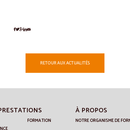
RETOUR AUX ACTUALITÉS
PRESTATIONS
À PROPOS
FORMATION
NOTRE ORGANISME DE FOR
ANCE