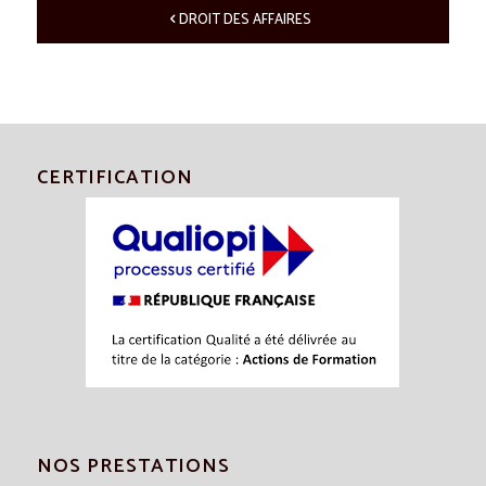
DROIT DES AFFAIRES
CERTIFICATION
NOS PRESTATIONS