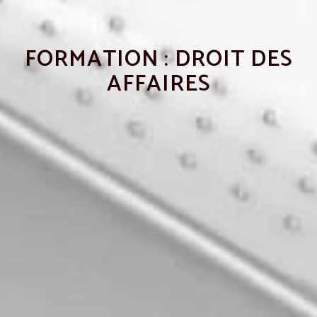
FORMATION : DROIT DES
AFFAIRES