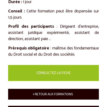
Durée
:
1 jour
Conseil
:
Cette formation peut être dispensée sur
1,5 jours
Profil des participants
: Dirigeant d’entreprise,
assistant juridique expérimenté, assistant de
direction, assistant paie …
Prérequis obligatoire
: maîtrise des fondamentaux
du Droit social et du Droit des sociétés
CONSULTEZ LA FICHE
RETOUR AUX FORMATIONS