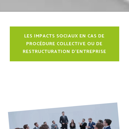
LES IMPACTS SOCIAUX EN CAS DE
PROCÉDURE COLLECTIVE OU DE
RESTRUCTURATION D’ENTREPRISE