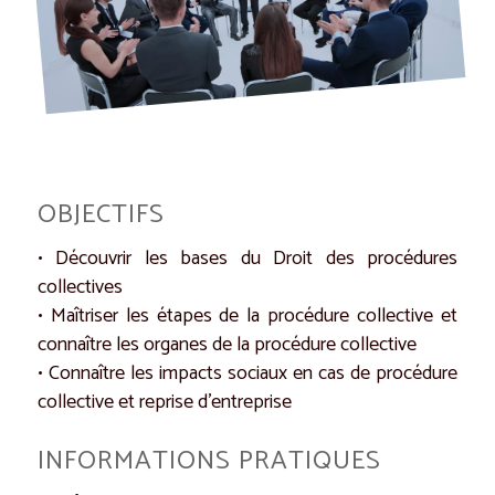
OBJECTIFS
• Découvrir les bases du Droit des procédures
collectives
• Maîtriser les étapes de la procédure collective et
connaître les organes de la procédure collective
• Connaître les impacts sociaux en cas de procédure
collective et reprise d’entreprise
INFORMATIONS PRATIQUES