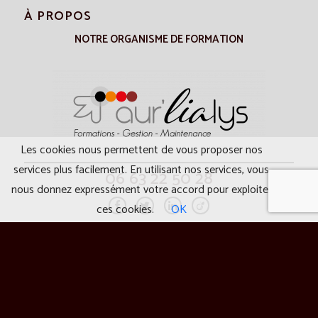
À PROPOS
NOTRE ORGANISME DE FORMATION
Les cookies nous permettent de vous proposer nos
services plus facilement. En utilisant nos services, vous
06 63 22 50 28
nous donnez expressément votre accord pour exploiter
ces cookies.
OK
RENDEZ-VOUS
DEMANDER UN DEVIS