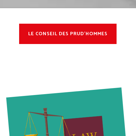
LE CONSEIL DES PRUD’HOMMES