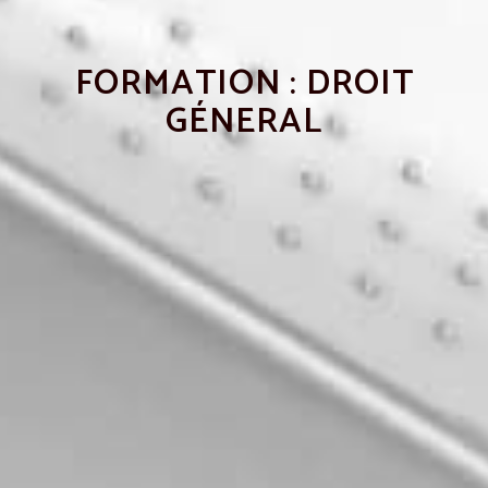
FORMATION : DROIT
GÉNERAL