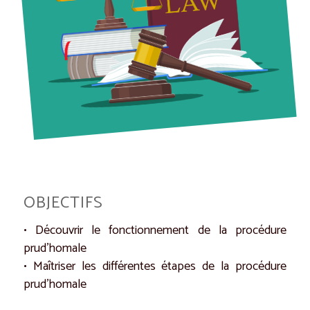
OBJECTIFS
• Découvrir le fonctionnement de la procédure
prud’homale
• Maîtriser les différentes étapes de la procédure
prud’homale