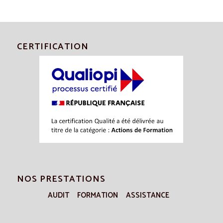
CERTIFICATION
NOS PRESTATIONS
AUDIT
FORMATION
ASSISTANCE