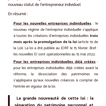
nouveau statut de l’entrepreneur individuel.
En résumé :
Pour les nouvelles entreprises individuelles
: le
nouveau régime de l’entreprise individuelle s’applique
à toutes les créations d’entreprises individuelles
trois
mois après la promulgation de la loi
(article 19 de
la Loi). La loi a été publiée au JORF le 15 février. Bref :
les nouvelles EI sont
opérationnelles
au 15 mai 2022.
Pour les entreprises individuelles déjà créées
:
pour les entreprises individuelles déjà créées avant la
réforme, la dissociation des patrimoines ne
s’appliquera qu’aux nouvelles créances à compter de
l’entrée en vigueur de la loi.
La grande nouveauté de cette loi : la
séparation du patrimoine personnel et