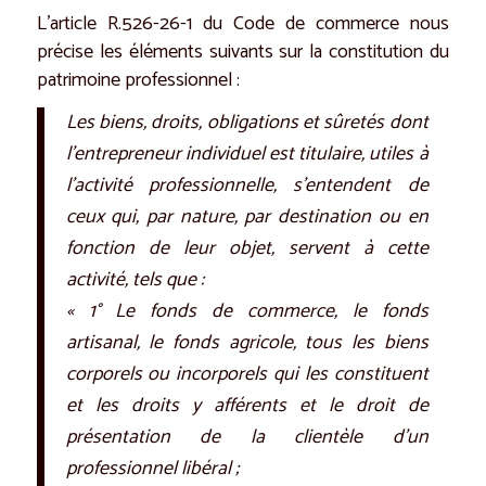
L’article R.526-26-1 du Code de commerce nous
précise les éléments suivants sur la constitution du
patrimoine professionnel :
Les biens, droits, obligations et sûretés dont
l’entrepreneur individuel est titulaire, utiles à
l’activité professionnelle, s’entendent de
ceux qui, par nature, par destination ou en
fonction de leur objet, servent à cette
activité, tels que :
« 1° Le fonds de commerce, le fonds
artisanal, le fonds agricole, tous les biens
corporels ou incorporels qui les constituent
et les droits y afférents et le droit de
présentation de la clientèle d’un
professionnel libéral ;