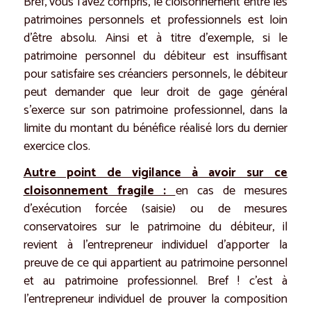
Bref, vous l’avez compris, le cloisonnement entre les
patrimoines personnels et professionnels est loin
d’être absolu. Ainsi et à titre d’exemple, si le
patrimoine personnel du débiteur est insuffisant
pour satisfaire ses créanciers personnels, le débiteur
peut demander que leur droit de gage général
s’exerce sur son patrimoine professionnel, dans la
limite du montant du bénéfice réalisé lors du dernier
exercice clos.
Autre point de vigilance à avoir sur ce
cloisonnement fragile :
en cas de mesures
d’exécution forcée (saisie) ou de mesures
conservatoires sur le patrimoine du débiteur, il
revient à l’entrepreneur individuel d’apporter la
preuve de ce qui appartient au patrimoine personnel
et au patrimoine professionnel. Bref ! c’est à
l’entrepreneur individuel de prouver la composition