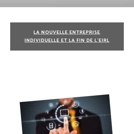
LA NOUVELLE ENTREPRISE
INDIVIDUELLE ET LA FIN DE L’EIRL