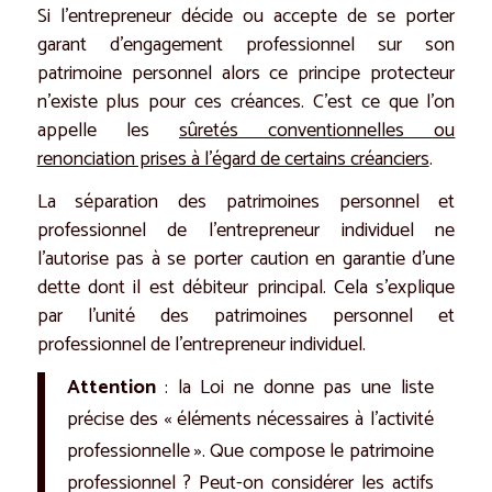
Si l’entrepreneur décide ou accepte de se porter
garant d’engagement professionnel sur son
patrimoine personnel alors ce principe protecteur
n’existe plus pour ces créances. C’est ce que l’on
appelle les
sûretés conventionnelles ou
renonciation prises à l’égard de certains créanciers
.
La séparation des patrimoines personnel et
professionnel de l’entrepreneur individuel ne
l’autorise pas à se porter caution en garantie d’une
dette dont il est débiteur principal. Cela s’explique
par l’unité des patrimoines personnel et
professionnel de l’entrepreneur individuel.
Attention
: la Loi ne donne pas une liste
précise des « éléments nécessaires à l’activité
professionnelle ». Que compose le patrimoine
professionnel ? Peut-on considérer les actifs