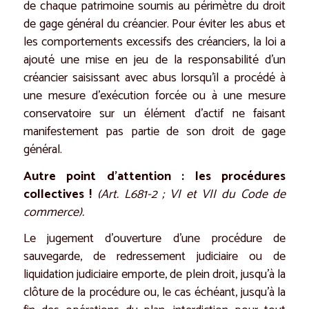
de chaque patrimoine soumis au périmètre du droit
de gage général du créancier. Pour éviter les abus et
les comportements excessifs des créanciers, la loi a
ajouté une mise en jeu de la responsabilité d’un
créancier saisissant avec abus lorsqu’il a procédé à
une mesure d’exécution forcée ou à une mesure
conservatoire sur un élément d’actif ne faisant
manifestement pas partie de son droit de gage
général.
Autre point d’attention : les procédures
collectives !
(Art. L681-2 ; VI et VII du Code de
commerce).
Le jugement d’ouverture d’une procédure de
sauvegarde, de redressement judiciaire ou de
liquidation judiciaire emporte, de plein droit, jusqu’à la
clôture de la procédure ou, le cas échéant, jusqu’à la