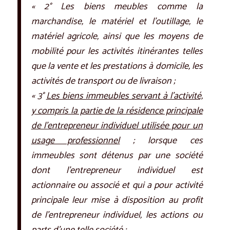
« 2° Les biens meubles comme la
marchandise, le matériel et l’outillage, le
matériel agricole, ainsi que les moyens de
mobilité pour les activités itinérantes telles
que la vente et les prestations à domicile, les
activités de transport ou de livraison ;
« 3°
Les biens immeubles servant à l’activité,
y compris la partie de la résidence principale
de l’entrepreneur individuel utilisée pour un
usage professionnel
; lorsque ces
immeubles sont détenus par une société
dont l’entrepreneur individuel est
actionnaire ou associé et qui a pour activité
principale leur mise à disposition au profit
de l’entrepreneur individuel, les actions ou