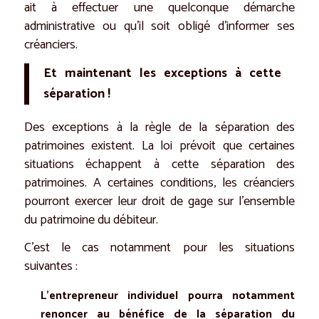
ait à effectuer une quelconque démarche
administrative ou qu’il soit obligé d’informer ses
créanciers.
Et maintenant les exceptions à cette
séparation !
Des exceptions à la règle de la séparation des
patrimoines existent. La loi prévoit que certaines
situations échappent à cette séparation des
patrimoines. A certaines conditions, les créanciers
pourront exercer leur droit de gage sur l’ensemble
du patrimoine du débiteur.
C’est le cas notamment pour les situations
suivantes :
L’entrepreneur individuel pourra notamment
renoncer au bénéfice de la séparation du