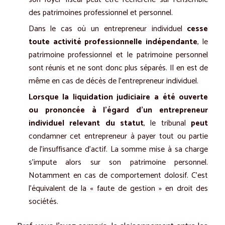
des patrimoines professionnel et personnel.
Dans le cas où un entrepreneur individuel
cesse
toute activité professionnelle indépendante
, le
patrimoine professionnel et le patrimoine personnel
sont réunis et ne sont donc plus séparés. Il en est de
même en cas de décès de l’entrepreneur individuel.
Lorsque la liquidation judiciaire a été ouverte
ou prononcée à l’égard d’un entrepreneur
individuel relevant du statut
, le tribunal
peut
condamner cet entrepreneur à payer tout ou partie
de l’insuffisance d’actif. La somme mise à sa charge
s’impute alors sur son patrimoine personnel.
Notamment en cas de comportement dolosif. C’est
l’équivalent de la « faute de gestion » en droit des
sociétés.