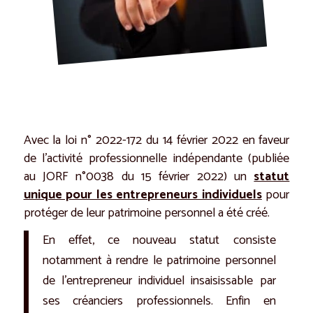
Avec la loi n° 2022-172 du 14 février 2022 en faveur
de l’activité professionnelle indépendante (publiée
au JORF n°0038 du 15 février 2022) un
statut
unique pour les entrepreneurs individuels
pour
protéger de leur patrimoine personnel a été créé.
En effet, ce nouveau statut consiste
notamment à rendre le patrimoine personnel
de l’entrepreneur individuel insaisissable par
ses créanciers professionnels. Enfin en