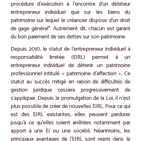
procédure d’exécution à l’encontre d’un débiteur
entrepreneur individuel que sur les biens du
patrimoine sur lequel le créancier dispose d’un droit
de gage général*. Autrement dit, chacun est garant
du bon paiement de ses dettes sur son patrimoine.
Depuis 2010, le statut de l’entrepreneur individuel à
responsabilité limitée (EIRL) permet à un
entrepreneur individuel de détenir un patrimoine
professionnel intitulé « patrimoine d’affection ». Ce
statut au succès mitigé en raison de difficultés de
gestion juridique cessera progressivement de
s’appliquer. Depuis la promulgation de la Loi, il n’est
plus possible de créer de nouvelles EIRL. Pour ce qui
est des EIRL existantes, elles peuvent perdurer
jusqu’à ce qu’elles soient arrêtées notamment par
apport à une EI ou une société. Néanmoins, les
principaux avantages de l’EIRL sont repris dans le