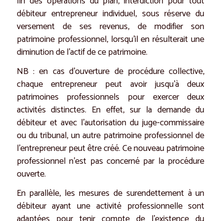
fin des opérations du plan, interdiction pour tout
débiteur entrepreneur individuel, sous réserve du
versement de ses revenus, de modifier son
patrimoine professionnel, lorsqu’il en résulterait une
diminution de l’actif de ce patrimoine.
NB : en cas d’ouverture de procédure collective,
chaque entrepreneur peut avoir jusqu’à deux
patrimoines professionnels pour exercer deux
activités distinctes. En effet, sur la demande du
débiteur et avec l’autorisation du juge-commissaire
ou du tribunal, un autre patrimoine professionnel de
l’entrepreneur peut être créé. Ce nouveau patrimoine
professionnel n’est pas concerné par la procédure
ouverte.
En parallèle, les mesures de surendettement à un
débiteur ayant une activité professionnelle sont
adaptées pour tenir compte de l’existence du