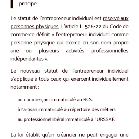
principe…
Le statut de l’entrepreneur individuel est
réservé aux
personnes physiques
. L’article L. 526-22 du Code de
commerce définit « l’entrepreneur individuel comme
personne physique qui exerce en son nom propre
une ou plusieurs activités professionnelles
indépendantes ».
Le nouveau statut de l’entrepreneur individuel
s’applique à tous ceux qui exercent individuellement
notamment :
au commerçant immatriculé au RCS,
à l’artisan immatriculé au répertoire des métiers,
au professionnel libéral immatriculé à l’URSSAF.
La loi établit qu’un créancier ne peut engager une