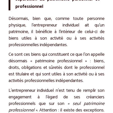
professionnel
Désormais, bien que, comme toute personne
physique, l’entrepreneur individuel ait qu’un
patrimoine, il bénéficie à l’intérieur de celui-ci de
biens utiles à son activité ou à ses activités
professionnelles indépendantes.
Ce sont ces biens qui constituent ce que l’on appelle
désormais « patrimoine professionnel » : biens,
droits, obligations et sûretés dont le professionnel
est titulaire et qui sont utiles à son activité ou à ses
activités professionnelles indépendantes.
L’entrepreneur individuel n’est tenu de remplir son
engagement à l’égard de ses créanciers
professionnels que sur son
« seul patrimoine
professionnel »
. Attention : il existe des exceptions.