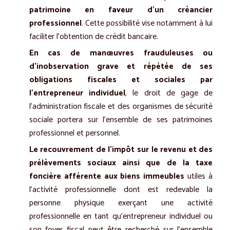
patrimoine en faveur d’un créancier
professionnel
. Cette possibilité vise notamment à lui
faciliter l’obtention de crédit bancaire.
En cas de manœuvres frauduleuses ou
d’inobservation grave et répétée de ses
obligations fiscales et sociales par
l’entrepreneur individuel
, le droit de gage de
l’administration fiscale et des organismes de sécurité
sociale portera sur l’ensemble de ses patrimoines
professionnel et personnel.
Le recouvrement de l’impôt sur le revenu et des
prélèvements sociaux ainsi que de la taxe
foncière afférente aux biens immeubles
utiles à
l’activité professionnelle dont est redevable la
personne physique exerçant une activité
professionnelle en tant qu’entrepreneur individuel ou
son foyer fiscal peut être recherché sur l’ensemble