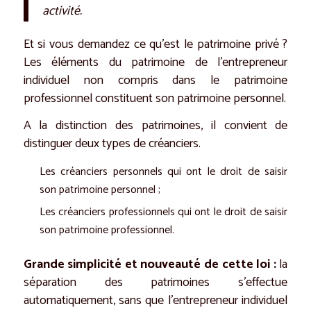
activité.
Et si vous demandez ce qu’est le patrimoine privé ?
Les éléments du patrimoine de l’entrepreneur
individuel non compris dans le patrimoine
professionnel constituent son patrimoine personnel.
A la distinction des patrimoines, il convient de
distinguer deux types de créanciers.
Les créanciers personnels qui ont le droit de saisir
son patrimoine personnel ;
Les créanciers professionnels qui ont le droit de saisir
son patrimoine professionnel.
Grande simplicité et nouveauté de cette loi :
la
séparation des patrimoines s’effectue
automatiquement, sans que l’entrepreneur individuel