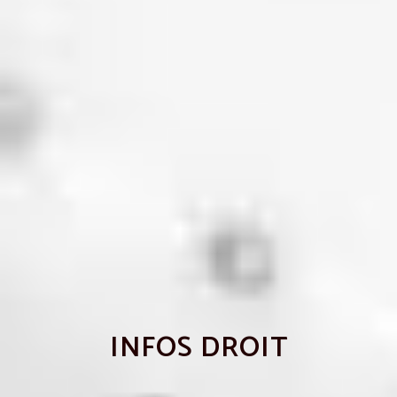
INFOS DROIT