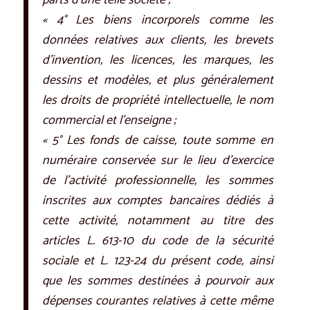
parts d’une telle société ;
« 4° Les biens incorporels comme les
données relatives aux clients, les brevets
d’invention, les licences, les marques, les
dessins et modèles, et plus généralement
les droits de propriété intellectuelle, le nom
commercial et l’enseigne ;
« 5° Les fonds de caisse, toute somme en
numéraire conservée sur le lieu d’exercice
de l’activité professionnelle, les sommes
inscrites aux comptes bancaires dédiés à
cette activité, notamment au titre des
articles L. 613-10 du code de la sécurité
sociale
et L. 123-24 du présent code, ainsi
que les sommes destinées à pourvoir aux
dépenses courantes relatives à cette même