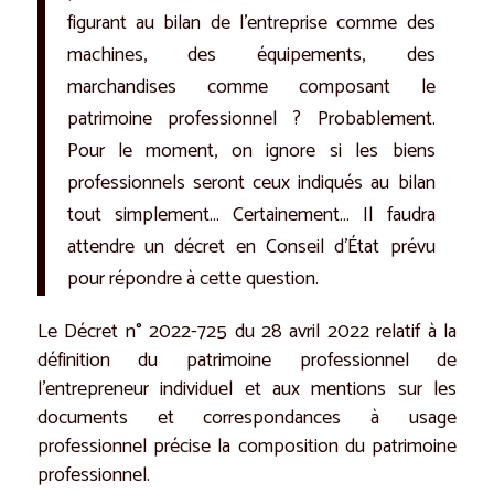
figurant au bilan de l’entreprise comme des
machines, des équipements, des
marchandises comme composant le
patrimoine professionnel ? Probablement.
Pour le moment, on ignore si les biens
professionnels seront ceux indiqués au bilan
tout simplement… Certainement… Il faudra
attendre un décret en Conseil d’État prévu
pour répondre à cette question.
Le Décret n° 2022-725 du 28 avril 2022 relatif à la
définition du patrimoine professionnel de
l’entrepreneur individuel et aux mentions sur les
documents et correspondances à usage
professionnel précise la composition du patrimoine
professionnel.