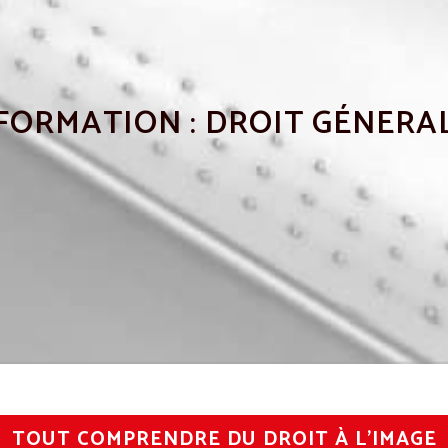
FORMATION : DROIT GÉNERA
TOUT COMPRENDRE DU DROIT À L’IMAGE