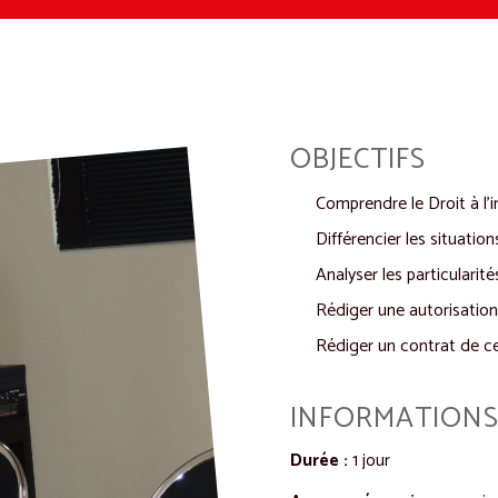
OBJECTIFS
Comprendre le Droit à l’
Différencier les situatio
Analyser les particularit
Rédiger une autorisation
Rédiger un contrat de ce
INFORMATIONS
Durée
:
1 jour