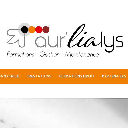
ORMATRICE
PRESTATIONS
FORMATIONS DROIT
PARTENAIRES