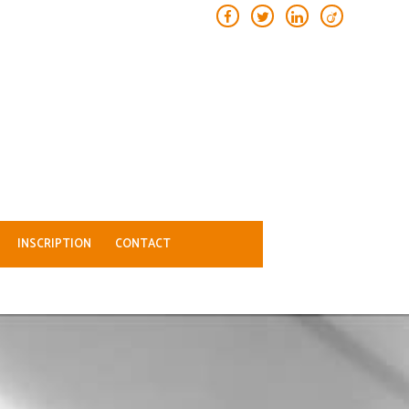
INSCRIPTION
CONTACT