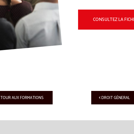
CONSULTEZ LA FICH
ETOUR AUX FORMATIONS
DROIT GÉNERAL