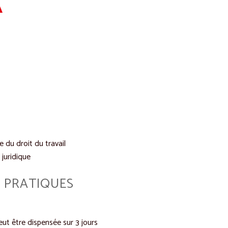
e du droit du travail
 juridique
 PRATIQUES
ut être dispensée sur 3 jours