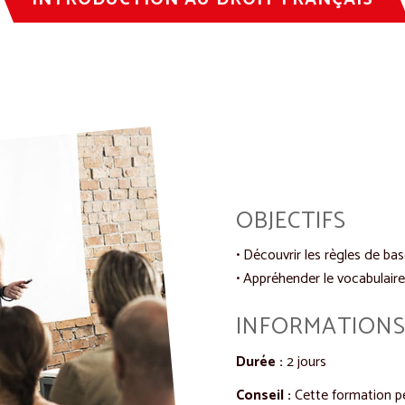
OBJECTIFS
• Découvrir les règles de bas
• Appréhender le vocabulaire
INFORMATIONS
Durée
:
2 jours
Conseil
:
Cette formation pe