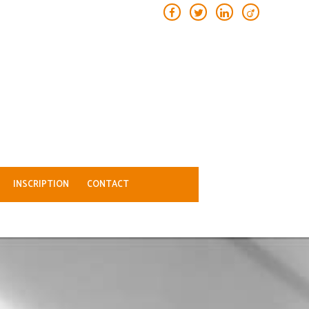
INSCRIPTION
CONTACT