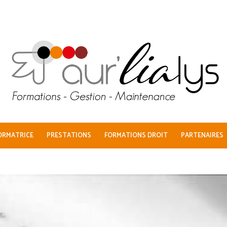
ORMATRICE
PRESTATIONS
FORMATIONS DROIT
PARTENAIRES