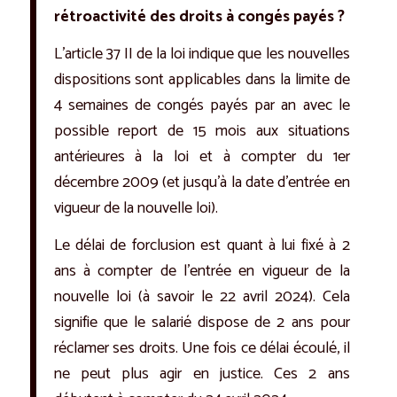
rétroactivité des droits à congés payés ?
L’article 37 II de la loi indique que les nouvelles
dispositions sont applicables dans la limite de
4 semaines de congés payés par an avec le
possible report de 15 mois aux situations
antérieures à la loi et à compter du 1er
décembre 2009 (et jusqu’à la date d’entrée en
vigueur de la nouvelle loi).
Le délai de forclusion est quant à lui fixé à 2
ans à compter de l’entrée en vigueur de la
nouvelle loi (à savoir le 22 avril 2024). Cela
signifie que le salarié dispose de 2 ans pour
réclamer ses droits. Une fois ce délai écoulé, il
ne peut plus agir en justice. Ces 2 ans