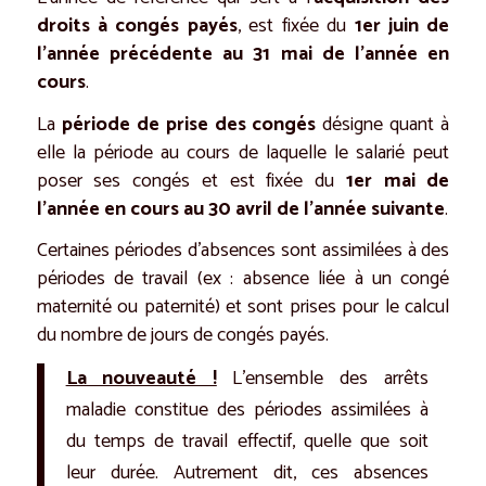
droits à congés payés
, est fixée du
1er juin de
l’année précédente au 31 mai de l’année en
cours
.
La
période de prise des congés
désigne quant à
elle la période au cours de laquelle le salarié peut
poser ses congés et est fixée du
1er mai de
l’année en cours au 30 avril de l’année suivante
.
Certaines périodes d’absences sont assimilées à des
périodes de travail (ex : absence liée à un congé
maternité ou paternité) et sont prises pour le calcul
du nombre de jours de congés payés.
La nouveauté !
L’ensemble des arrêts
maladie constitue des périodes assimilées à
du temps de travail effectif, quelle que soit
leur durée. Autrement dit, ces absences