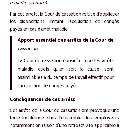
maladie ou non !
).
Par ces arrêts, la Cour de cassation refuse d’appliquer
les dispositions limitant l’acquisition de congés
payés en cas d’arrêt maladie.
Apport essentiel des arrêts de la Cour de
cassation
La Cour de cassation considère que les arrêts
maladie,
quels qu’en soit la cause
, sont
assimilables à du temps de travail effectif pour
l’acquisition de congés payés.
Conséquences de ces arrêts
Ces arrêts de la Cour de cassation ont provoqué une
forte inquiétude chez l’ensemble des employeurs
notamment en raison d’une rétroactivité applicable à