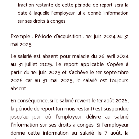
fraction restante de cette période de report sera la
date à laquelle l’employeur lui a donné l’information
sur ses droits à congés.
Exemple : Période d’acquisition : 1er juin 2024 au 31
mai 2025
Le salarié est absent pour maladie du 26 avril 2024
au 31 juillet 2025. Le report applicable s’opère à
partir du 1er juin 2025 et s’achève le 1er septembre
2026 car au 31 mai 2025, le salarié est toujours
absent.
En conséquence, si le salarié revient le 1er août 2026,
la période de report (un mois restant) est suspendue
jusqu’au jour où l’employeur délivre au salarié
l’information sur ses droits à congés. Si l’employeur
donne cette information au salarié le 7 août, la