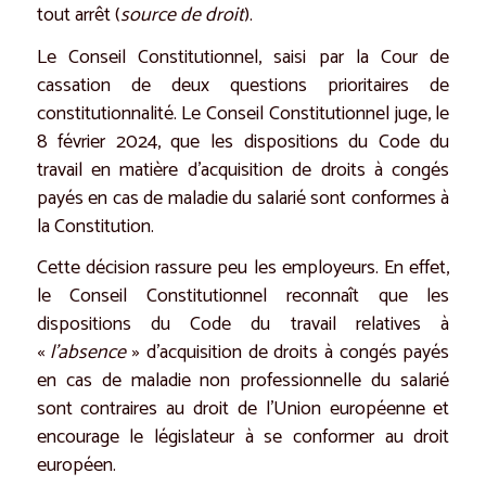
tout arrêt (
source de droit
).
Le Conseil Constitutionnel, saisi par la Cour de
cassation de deux questions prioritaires de
constitutionnalité. Le Conseil Constitutionnel juge, le
8 février 2024, que les dispositions du Code du
travail en matière d’acquisition de droits à congés
payés en cas de maladie du salarié sont conformes à
la Constitution.
Cette décision rassure peu les employeurs. En effet,
le Conseil Constitutionnel reconnaît que les
dispositions du Code du travail relatives à
«
l’absence
» d’acquisition de droits à congés payés
en cas de maladie non professionnelle du salarié
sont contraires au droit de l’Union européenne et
encourage le législateur à se conformer au droit
européen.