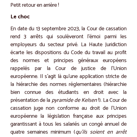
Petit retour en arrière !
Le choc
En date du 13 septembre 2023, la Cour de cassation
rend 3 arrêts qui soulèveront l’émoi parmi les
employeurs du secteur privé. La Haute Juridiction
écarte les dispositions du Code du travail au profit
des normes et principes généraux européens
rappelés par la Cour de justice de l’Union
européenne. Il s’agit là qu’une application stricte de
la hiérarchie des normes réglementaires (hiérarchie
bien connue des étudiants en droit avec la
présentation de la
pyramide de Kelsen
!). La Cour de
cassation juge non conforme au droit de l’Union
européenne la législation française aux principes
garantissant à tous les salariés un congé annuel de
quatre semaines minimum (
qu’ils soient en arrêt