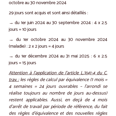
octobre au 30 novembre 2024
29 jours sont acquis et sont ainsi détaillés :
→ du 1er juin 2024 au 30 septembre 2024 : 4 x 2.5
jours = 10 jours
→ du 1er octobre 2024 au 30 novembre 2024
(maladie) : 2 x 2 jours = 4 jours
→ du 1er décembre 2024 au 31 mai 2025 : 6 x 2.5
jours = 15 jours
Attention à l’application de l’article L.3141-4 du C.
trav. :
les règles de calcul par équivalence (1 mois =
4 semaines = 24 jours ouvrables – l’arrondi se
réalise toujours au nombre de jours au-dessus)
restent applicables. Aussi, en deçà de 4 mois
d’arrêt de travail par période de référence, du fait
des règles d’équivalence et des nouvelles règles