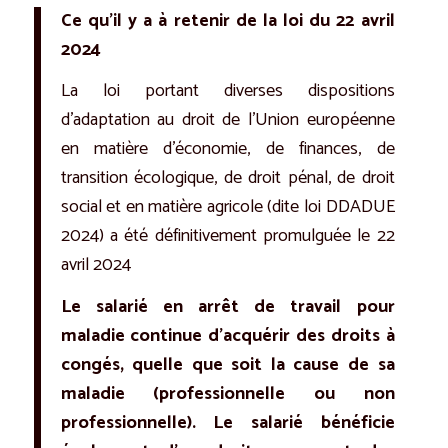
Ce qu’il y a à retenir de la loi du 22 avril
2024
La loi portant diverses dispositions
d’adaptation au droit de l’Union européenne
en matière d’économie, de finances, de
transition écologique, de droit pénal, de droit
social et en matière agricole (dite loi DDADUE
2024) a été définitivement promulguée le 22
avril 2024
Le salarié en arrêt de travail pour
maladie continue d’acquérir des droits à
congés, quelle que soit la cause de sa
maladie (professionnelle ou non
professionnelle). Le salarié bénéficie