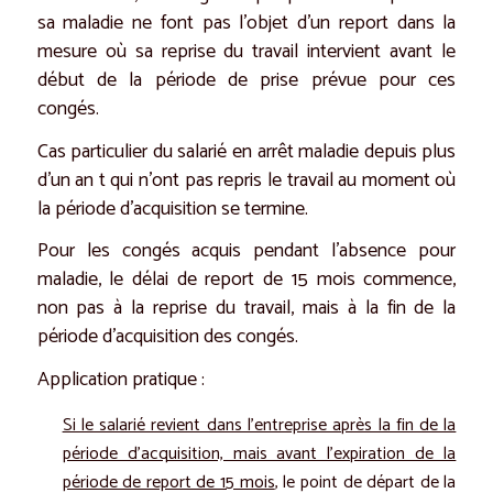
sa maladie ne font pas l’objet d’un report dans la
mesure où sa reprise du travail intervient avant le
début de la période de prise prévue pour ces
congés.
Cas particulier du salarié en arrêt maladie depuis plus
d’un an t qui n’ont pas repris le travail au moment où
la période d’acquisition se termine.
Pour les congés acquis pendant l’absence pour
maladie, le délai de report de 15 mois commence,
non pas à la reprise du travail, mais à la fin de la
période d’acquisition des congés.
Application pratique :
Si le salarié revient dans l’entreprise après la fin de la
période d’acquisition, mais avant l’expiration de la
période de report de 15 mois
, le point de départ de la