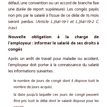
défaut, une convention ou un accord de branche fixe
une durée de report supérieure). Les congés payés
non pris par le salarié à l’issue de ce délai de 15 mois
seront perdus. (
Article L.3141-19-1 et L.3141-19-2 C.
trav.
)
Nouvelle obligation à la charge de
l’employeur : informer le salarié de ses droits à
congés
Après un arrêt de travail pour maladie ou accident,
l’employeur doit porter à la connaissance du salarié
les informations suivantes :
le nombre de jours de congé dont il dispose (soit le
nombre de jours acquis),
la date jusqu’à laquelle ces jours de congé peuvent
être pris (soit le délai dont le salarié dispose pour les