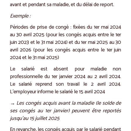
avant et pendant sa maladie, et du délai de report.
Exemple :
Périodes de prise de congé : fixées du 1er mai 2024
au 30 avril 2025 (pour les congés acquis entre le 1er
juin 2023 et le 31 mai 2024) et du 1er mai 2025 au 30
avril 2026 (pour les congés acquis entre le 1er juin
2024 et le 31 mai 2025)
Le salarié est absent pour maladie non
professionnelle du 1er janvier 2024 au 2 avril 2024.
Le salarié reprend son travail le 2 avril 2024.
L’employeur informe le salarié le 15 avril 2024
→ Les congés acquis avant la maladie (le solde de
ses congés au 1er janvier) peuvent être reportés
jusqu’au 15 juillet 2025
En revanche, les congés acquis par le salarié pendant