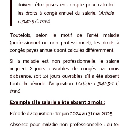
doivent être prises en compte pour calculer
les droits à congé annuel du salarié. (
Article
L.3141-5 C. trav.
)
Toutefois, selon le motif de l’arrêt maladie
(professionnel ou non professionnel), les droits à
congés payés annuels sont calculés différemment.
Si la
maladie est non professionnelle
, le salarié
acquiert 2 jours ouvrables de congés par mois
d’absence, soit 24 jours ouvrables s’il a été absent
toute la période d’acquisition. (
Article L.3141-5-1 C.
trav.
)
Exemple si le salarié a été absent 2 mois :
Période d’acquisition : 1er juin 2024 au 31 mai 2025
Absence pour maladie non professionnelle : du 1er