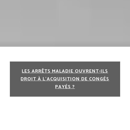
LES ARRÊTS MALADIE OUVRENT-ILS
DROIT À L’ACQUISITION DE CONGÉS
PAYÉS ?