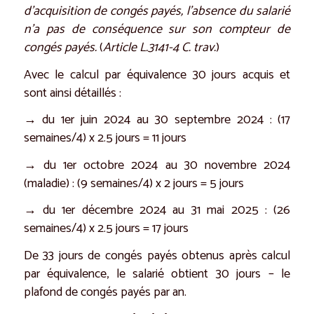
d’acquisition de congés payés, l’absence du salarié
n’a pas de conséquence sur son compteur de
congés payés.
(
Article L.3141-4 C. trav.
)
Avec le calcul par équivalence 30 jours acquis et
sont ainsi détaillés :
→ du 1er juin 2024 au 30 septembre 2024 : (17
semaines/4) x 2.5 jours = 11 jours
→ du 1er octobre 2024 au 30 novembre 2024
(maladie) : (9 semaines/4) x 2 jours = 5 jours
→ du 1er décembre 2024 au 31 mai 2025 : (26
semaines/4) x 2.5 jours = 17 jours
De 33 jours de congés payés obtenus après calcul
par équivalence, le salarié obtient 30 jours – le
plafond de congés payés par an.