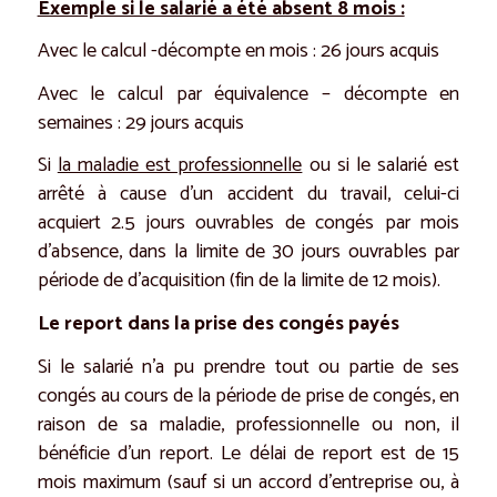
Exemple si le salarié a été absent 8 mois :
Avec le calcul -décompte en mois : 26 jours acquis
Avec le calcul par équivalence – décompte en
semaines : 29 jours acquis
Si
la maladie est professionnelle
ou si le salarié est
arrêté à cause d’un accident du travail, celui-ci
acquiert 2.5 jours ouvrables de congés par mois
d’absence, dans la limite de 30 jours ouvrables par
période de d’acquisition (fin de la limite de 12 mois).
Le report dans la prise des congés payés
Si le salarié n’a pu prendre tout ou partie de ses
congés au cours de la période de prise de congés, en
raison de sa maladie, professionnelle ou non, il
bénéficie d’un report. Le délai de report est de 15
mois maximum (sauf si un accord d’entreprise ou, à