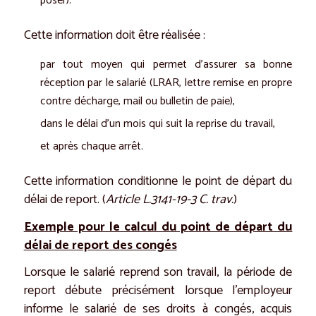
poser).
Cette information doit être réalisée :
par tout moyen qui permet d’assurer sa bonne
réception par le salarié (LRAR, lettre remise en propre
contre décharge, mail ou bulletin de paie),
dans le délai d’un mois qui suit la reprise du travail,
et après chaque arrêt.
Cette information conditionne le point de départ du
délai de report. (
Article L.3141-19-3 C. trav.
)
Exemple pour le calcul du point de départ du
délai de report des congés
Lorsque le salarié reprend son travail, la période de
report débute précisément lorsque l’employeur
informe le salarié de ses droits à congés, acquis