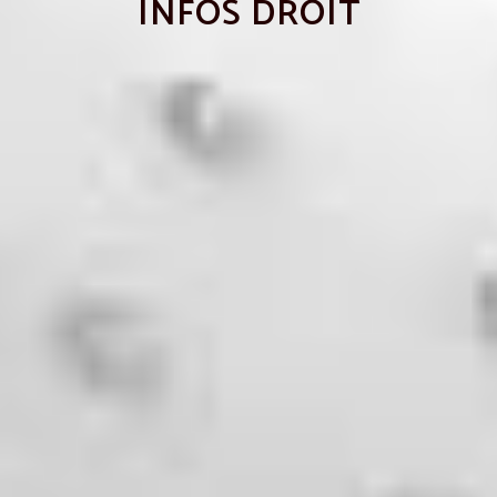
INFOS DROIT