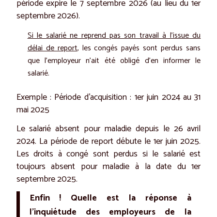
période expire le 7 septembre 2026 (au lieu du 1er
septembre 2026).
Si le salarié ne reprend pas son travail à l’issue du
délai de report
, les congés payés sont perdus sans
que l’employeur n’ait été obligé d’en informer le
salarié.
Exemple : Période d’acquisition : 1er juin 2024 au 31
mai 2025
Le salarié absent pour maladie depuis le 26 avril
2024. La période de report débute le 1er juin 2025.
Les droits à congé sont perdus si le salarié est
toujours absent pour maladie à la date du 1er
septembre 2025.
Enfin ! Quelle est la réponse à
l’inquiétude des employeurs de la